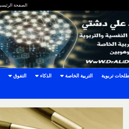
الصفحة الرئيسي
W
لحات تربوية
التربية الخاصة
الذكاء
التفوق