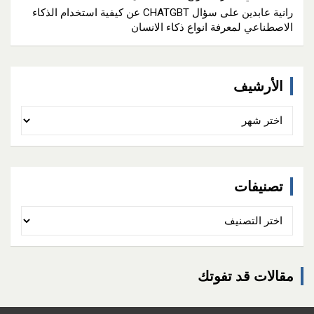
رانية عابدين
على
سؤال CHATGBT عن كيفية استخدام الذكاء
الاصطناعي لمعرفة انواع ذكاء الانسان
الأرشيف
الأرشيف
تصنيفات
تصنيفات
مقالات قد تفوتك