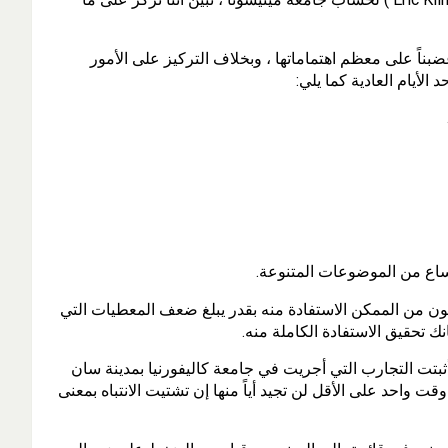
بناً على معظم اهتماماتها ، وبخلاف التركيز على الأمور
 الأيام العادية كما يلي:
كون من الممكن الاستفادة منه بقدر يبلغ ضعف المعطيات التي
 تحقيق الاستفادة الكاملة منه.
أثبتت التجارب التي أجريت في جامعة كاليفورنيا بمدينة سان
ت واحد على الأقل لن تجيد أياً منها إن تشتيت الانتباه بمعنى