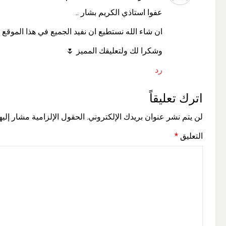
عفوا استاذي الكريم بشار ..
ان شاء الله نستطيع ان نفيد الجميع في هذا الموقع ا
وشكرا لك ولتعليقك المميز 🌷
رد
اترك تعليقاً
لن يتم نشر عنوان بريدك الإلكتروني.
الحقول الإلزامية مشار إليها
التعليق
*