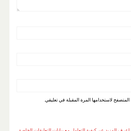
المتصفح لاستخدامها المرة المقبلة في تعليقي.
اعرف المزيد عن كيفية التعامل مع بيانات التعليقات الخاصة