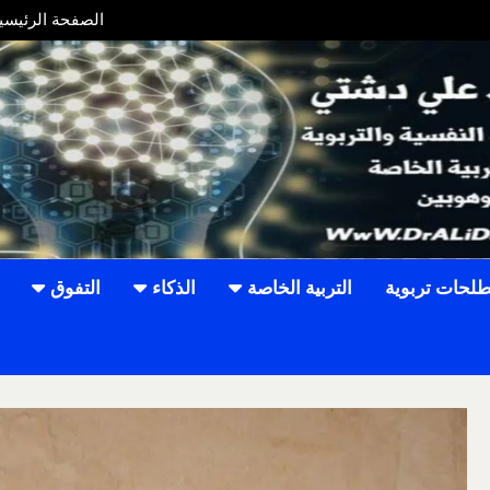
الصفحة الرئيسي
W
لحات تربوية
التربية الخاصة
الذكاء
التفوق