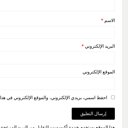
الاسم
*
البريد الإلكتروني
*
الموقع الإلكتروني
احفظ اسمي، بريدي الإلكتروني، والموقع الإلكتروني في هذا 
هذا الموقع يستخدم خدمة أكيسميت للتقليل من البريد المزعجة.