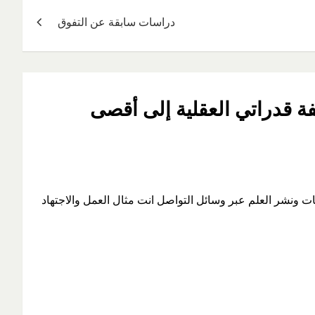
دراسات سابقة عن التفوق
 قدراتي العقلية إلى أقصى
ات ونشر العلم عبر وسائل التواصل انت مثال العمل والاجتهاد