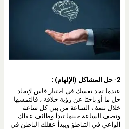
2- حل المشاكل (الإلهام) :
عندما تجد نفسك في اختبار قاس لإيجاد
حل ما أو باحثا عن رؤية خلاقة ، فالتمسها
خلال نصف الساعة من بين كل ساعة
ونصف الساعة حينما تبدأ وظائف عقلك
الواعي في التباطؤ ويبدأ عقلك الباطن في