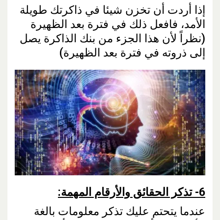
إذا أردت أن تخزن شيئا في ذاكرتك طويلة
الأمد، فافعل ذلك في فترة بعد الظهيرة
(نظراً لأن هذا الجزء من بنك الذاكرة يصل
إلى ذروته في فترة بعد الظهيرة)
6-
تذكر الحقائق والأرقام المهمة
:
عندما يتحتم عليك تذكر معلومات بالغة