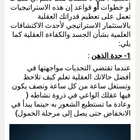
أو خطوات
أو
قواعد إن هذه الاستراتيجيات
تعمل على تعظيم قدراتك العقلية
بالاستثمار الاستراتيجي لأحدث الاكتشافات
العلمية بشأن الجسد والكفاءة العقلية كما
يلي:
1- حدة الذهن
:
عندما تقتضي التحديات مواجهتها في
أفضل حالاتك العقلية تعلم كيف تلاحظ
وتستغل ساعة من كل ساعة ونصف يكون
فيها عقلك الواعي في ذروة نشاطه (
وعادة ما تستطيع الشعور به حينما يبدأ في
الانخفاض حتى يصل إلى مرحلة الخمول)