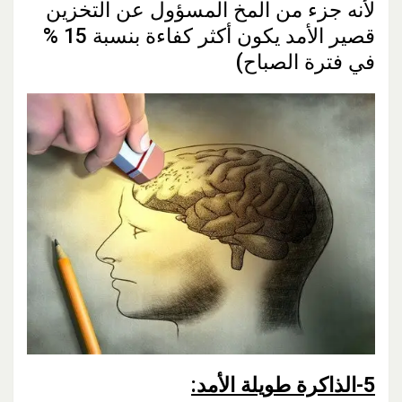
لأنه جزء من المخ المسؤول عن التخزين
قصير الأمد يكون أكثر كفاءة بنسبة 15 %
في فترة الصباح)
5-
الذاكرة طويلة الأمد: