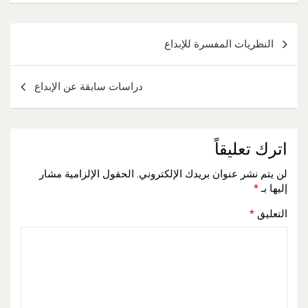
تصفّح
النظريات المفسرة للإبداع
المقالات
دراسات سابقة عن الإبداع
اترك تعليقاً
لن يتم نشر عنوان بريدك الإلكتروني.
الحقول الإلزامية مشار
إليها بـ
*
التعليق
*