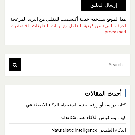
هذا الموقع يستخدم خدمة أكيسميت للتقليل من البريد المزعجة.
اعرف المزيد عن كيفية التعامل مع بيانات التعليقات الخاصة بك
.
processed
S
e
a
r
c
أحدث المقالات
h
كتابة دراسة أو ورقة بحثية باستخدام الذكاء الاصطناعي
كيف يتم قياس الذكاء عند ChatGbt
الذكاء الطبيعي Naturalistic Intelligence