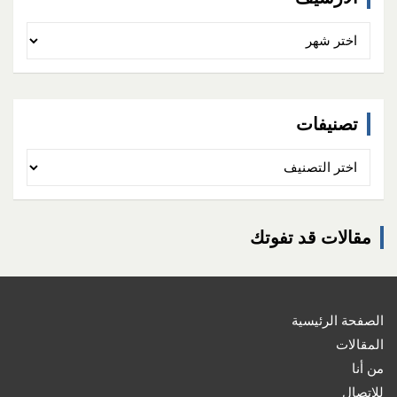
الأرشيف
تصنيفات
تصنيفات
مقالات قد تفوتك
الصفحة الرئيسية
المقالات
من أنا
للإتصال