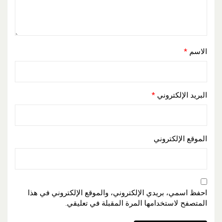
الاسم
*
البريد الإلكتروني
*
الموقع الإلكتروني
احفظ اسمي، بريدي الإلكتروني، والموقع الإلكتروني في هذا
المتصفح لاستخدامها المرة المقبلة في تعليقي.