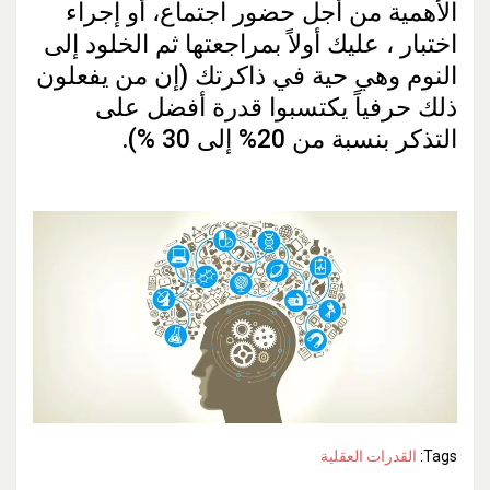
الأهمية من أجل حضور اجتماع، أو إجراء
اختبار ، عليك أولاً بمراجعتها ثم الخلود إلى
النوم وهي حية في ذاكرتك (إن من يفعلون
ذلك حرفياً يكتسبوا قدرة أفضل على
التذكر بنسبة من 20% إلى 30 %).
Tags:
القدرات العقلية