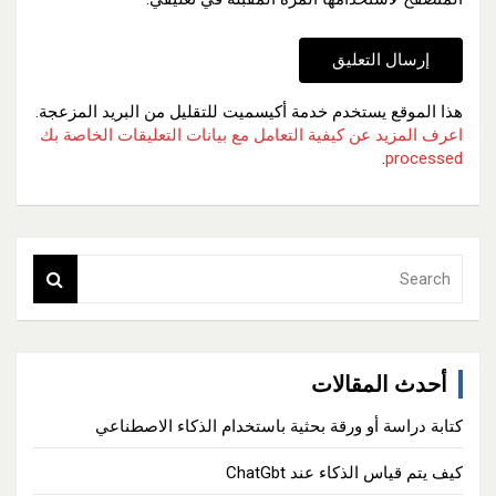
هذا الموقع يستخدم خدمة أكيسميت للتقليل من البريد المزعجة.
اعرف المزيد عن كيفية التعامل مع بيانات التعليقات الخاصة بك
.
processed
S
e
a
r
c
أحدث المقالات
h
كتابة دراسة أو ورقة بحثية باستخدام الذكاء الاصطناعي
كيف يتم قياس الذكاء عند ChatGbt