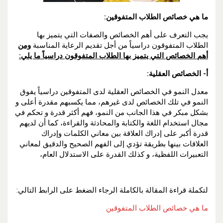
ما هي خصائص الطلاب المتفوقين:
يجب التعرف على أهم الخصائص والصفات التي يتميز بها
الطلاب المتفوقون دراسياً من أجل تقديم الرعاية المناسبة
ومن
أهم الخصائص التي يتميز بها الطلاب المتفوقون دراسياً ما يلي:
أ- الخصائص العقلية:
معدل النمو في الخصائص العقلية لدى المتفوقين دراسياً يفوق
النمو في تلك الخصائص لدى غيرهم، مما يكسبهم مقدرة أعلى و
بشكل مبكر في هذا الجانب من النمو، فهم أكثر قدرة و تحكم في
مجال استخدام اللغة والكتابة والمحادثة والقراءة، كما أن لديهم
قدرة أكبر على إدراك العلاقة بين معاني الكلمات وإدراك
العلاقات بينها بطريقة تؤدي إلى الفهم الصحيح والدقيق لمعاني
التعبيرات اللفظية، و كذلك القدرة على الاستدلال العام،
لتكملة قراءة المقالة بالكاملة الرجاء الضغط على الرابط التالي:
ما هي خصائص الطلاب المتفوقين