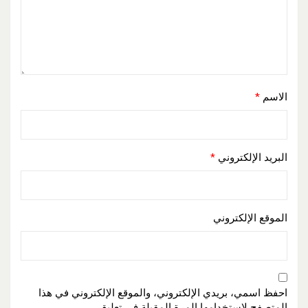
الاسم
*
البريد الإلكتروني
*
الموقع الإلكتروني
احفظ اسمي، بريدي الإلكتروني، والموقع الإلكتروني في هذا
المتصفح لاستخدامها المرة المقبلة في تعليقي.