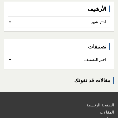
الأرشيف
الأرشيف
تصنيفات
تصنيفات
مقالات قد تفوتك
الصفحة الرئيسية
المقالات