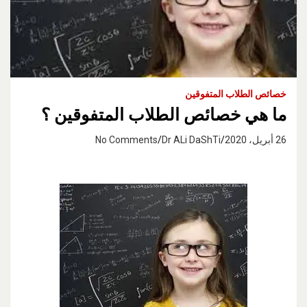
خصائص الطلاب المتفوقين
ما هي خصائص الطلاب المتفوقين ؟
26 أبريل، 2020
Dr ALi DaShTi
No Comments