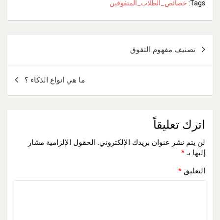
Tags:
خصائص_الطلاب_المتفوقين
تصفّح
تصنيف مفهوم التفوق
المقالات
ما هي انواع الذكاء ؟
اترك تعليقاً
لن يتم نشر عنوان بريدك الإلكتروني.
الحقول الإلزامية مشار
إليها بـ
*
التعليق
*